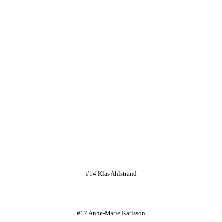
#14 Klas Ahlstrand
#17 Anne-Marie Karlsson