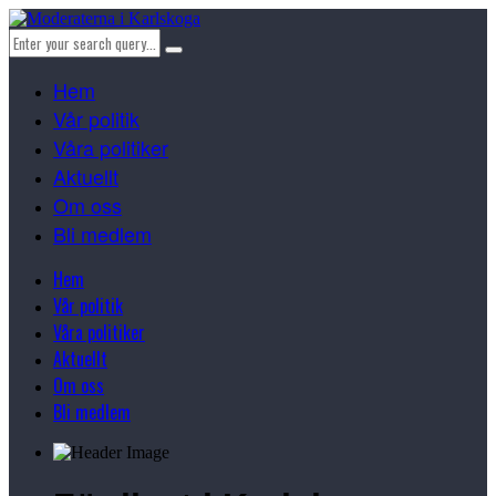
Hem
Vår politik
Våra politiker
Aktuellt
Om oss
Bli medlem
Hem
Vår politik
Våra politiker
Aktuellt
Om oss
Bli medlem