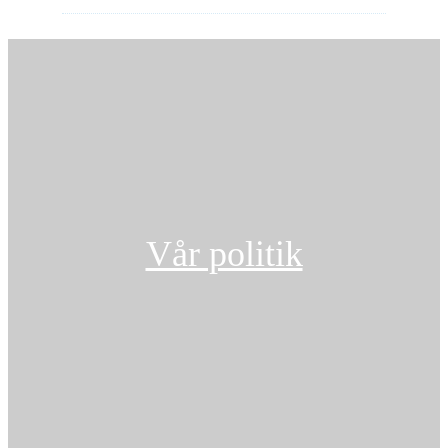
Vår politik