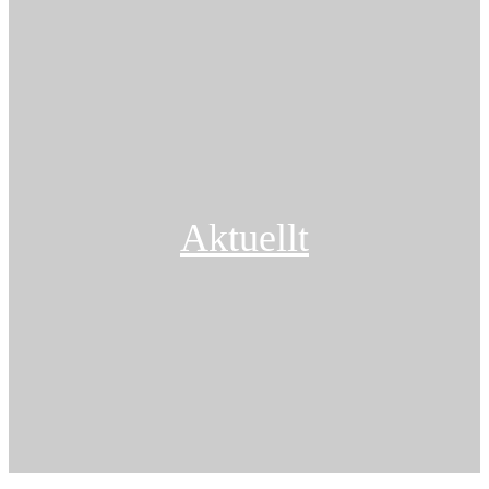
Aktuellt