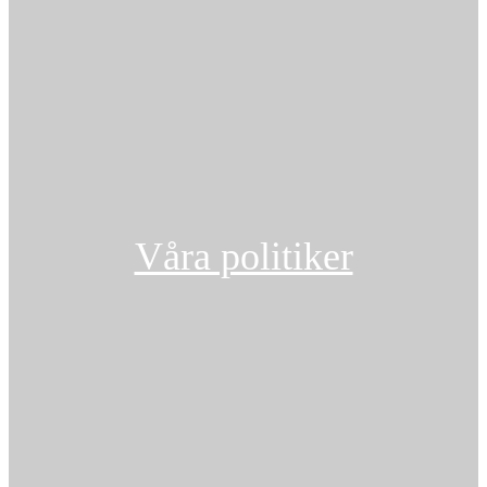
Våra politiker