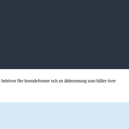
a behöver fler boendeformer och en äldreomsorg som håller över