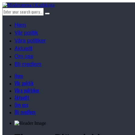
Hem
Vår politik
Våra politiker
Aktuellt
Om oss
Bli medlem
Hem
Vår politik
Våra politiker
Aktuellt
Om oss
Bli medlem