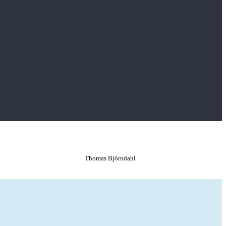
Thomas Björndahl