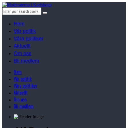
Hem
Vår politik
Våra politiker
Aktuellt
Om oss
Bli medlem
Hem
Vår politik
Våra politiker
Aktuellt
Om oss
Bli medlem